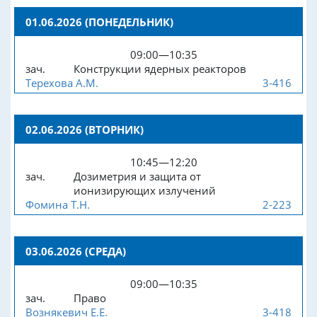
01.06.2026 (ПОНЕДЕЛЬНИК)
09:00—10:35
зач.
Конструкции ядерных реакторов
Терехова А.М.
3-416
02.06.2026 (ВТОРНИК)
10:45—12:20
зач.
Дозиметрия и защита от
ионизирующих излучений
Фомина Т.Н.
2-223
03.06.2026 (СРЕДА)
09:00—10:35
зач.
Право
Вознякевич Е.Е.
3-418