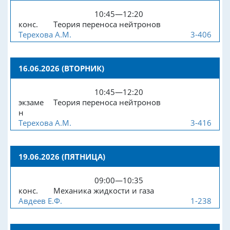
10:45—12:20
конс.
Теория переноса нейтронов
Терехова А.М.
3-406
16.06.2026 (ВТОРНИК)
10:45—12:20
экзаме
Теория переноса нейтронов
н
Терехова А.М.
3-416
19.06.2026 (ПЯТНИЦА)
09:00—10:35
конс.
Механика жидкости и газа
Авдеев Е.Ф.
1-238