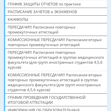
ГРАФИК ЗАЩИТЫ ОТЧЕТОВ по практике
РАСПИСАНИЕ ЗАЧЕТОВ и ЭКЗАМЕНОВ
КАНИКУЛЫ
ПЕРЕСДАЧИ!!! Расписание повторных
промежуточных аттестаций
КОМИССИОННЫЕ ПЕРЕСДАЧИ!!! Расписание вторых
повторных промежуточных аттестаций
ПЕРЕСДАЧИ!!! Расписание повторных
промежуточных аттестаций в группах медицинского
факультета (для групп иностранных студентов 4,5,6
курсов)
КОМИССИОННЫЕ ПЕРЕСДАЧИ!!! Расписание вторых
повторных промежуточных аттестаций в группах
медицинского факультета (для групп иностранных
студентов 4,5,6 курсов)
ГРАФИК ПРОВЕДЕНИЯ ГОСУДАРСТВЕННОЙ
ИТОГОВОЙ АТТЕСТАЦИИ
ИНФОРМАЦИЯ ОБ ОБРАЗОВАТЕЛЬНЫХ