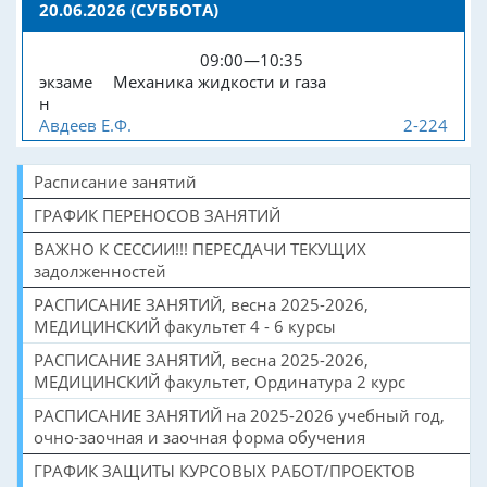
20.06.2026 (СУББОТА)
09:00—10:35
экзаме
Механика жидкости и газа
н
Авдеев Е.Ф.
2-224
Расписание занятий
ГРАФИК ПЕРЕНОСОВ ЗАНЯТИЙ
ВАЖНО К СЕССИИ!!! ПЕРЕСДАЧИ ТЕКУЩИХ
задолженностей
РАСПИСАНИЕ ЗАНЯТИЙ, весна 2025-2026,
МЕДИЦИНСКИЙ факультет 4 - 6 курсы
РАСПИСАНИЕ ЗАНЯТИЙ, весна 2025-2026,
МЕДИЦИНСКИЙ факультет, Ординатура 2 курс
РАСПИСАНИЕ ЗАНЯТИЙ на 2025-2026 учебный год,
очно-заочная и заочная форма обучения
ГРАФИК ЗАЩИТЫ КУРСОВЫХ РАБОТ/ПРОЕКТОВ