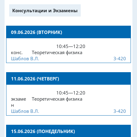
Консультации и Экзамены
09.06.2026 (ВТОРНИК)
10:45—12:20
конс.
Теоретическая физика
Шаблов В.Л.
3-420
11.06.2026 (ЧЕТВЕРГ)
10:45—12:20
экзаме
Теоретическая физика
н
Шаблов В.Л.
3-420
15.06.2026 (ПОНЕДЕЛЬНИК)