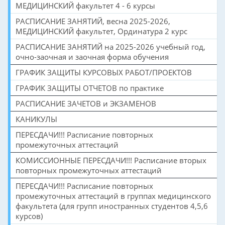
МЕДИЦИНСКИЙ факультет 4 - 6 курсы
РАСПИСАНИЕ ЗАНЯТИЙ, весна 2025-2026,
МЕДИЦИНСКИЙ факультет, Ординатура 2 курс
РАСПИСАНИЕ ЗАНЯТИЙ на 2025-2026 учебный год,
очно-заочная и заочная форма обучения
ГРАФИК ЗАЩИТЫ КУРСОВЫХ РАБОТ/ПРОЕКТОВ
ГРАФИК ЗАЩИТЫ ОТЧЕТОВ по практике
РАСПИСАНИЕ ЗАЧЕТОВ и ЭКЗАМЕНОВ
КАНИКУЛЫ
ПЕРЕСДАЧИ!!! Расписание повторных
промежуточных аттестаций
КОМИССИОННЫЕ ПЕРЕСДАЧИ!!! Расписание вторых
повторных промежуточных аттестаций
ПЕРЕСДАЧИ!!! Расписание повторных
промежуточных аттестаций в группах медицинского
факультета (для групп иностранных студентов 4,5,6
курсов)