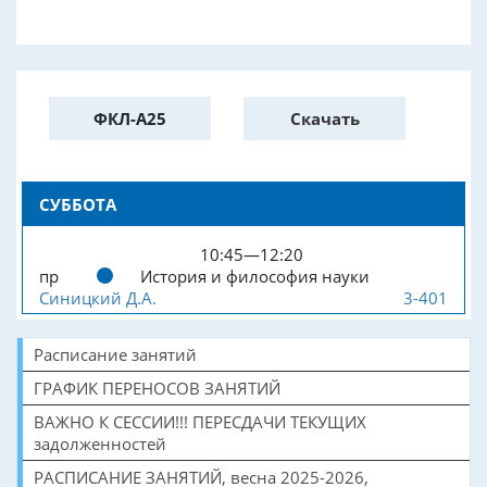
ФКЛ-А25
Скачать
СУББОТА
10:45—12:20
пр
История и философия науки
Синицкий Д.А.
3-401
Расписание занятий
ГРАФИК ПЕРЕНОСОВ ЗАНЯТИЙ
ВАЖНО К СЕССИИ!!! ПЕРЕСДАЧИ ТЕКУЩИХ
задолженностей
РАСПИСАНИЕ ЗАНЯТИЙ, весна 2025-2026,