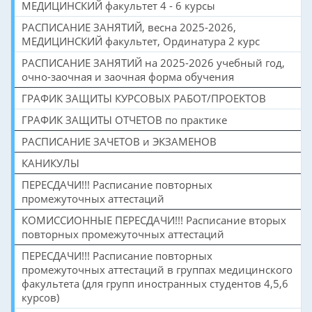
МЕДИЦИНСКИЙ факультет 4 - 6 курсы
РАСПИСАНИЕ ЗАНЯТИЙ, весна 2025-2026,
МЕДИЦИНСКИЙ факультет, Ординатура 2 курс
РАСПИСАНИЕ ЗАНЯТИЙ на 2025-2026 учебный год,
очно-заочная и заочная форма обучения
ГРАФИК ЗАЩИТЫ КУРСОВЫХ РАБОТ/ПРОЕКТОВ
ГРАФИК ЗАЩИТЫ ОТЧЕТОВ по практике
РАСПИСАНИЕ ЗАЧЕТОВ и ЭКЗАМЕНОВ
КАНИКУЛЫ
ПЕРЕСДАЧИ!!! Расписание повторных
промежуточных аттестаций
КОМИССИОННЫЕ ПЕРЕСДАЧИ!!! Расписание вторых
повторных промежуточных аттестаций
ПЕРЕСДАЧИ!!! Расписание повторных
промежуточных аттестаций в группах медицинского
факультета (для групп иностранных студентов 4,5,6
курсов)