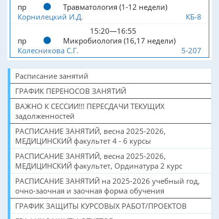
пр
Травматология (1-12 недели)
Корнилецкий И.Д.
КБ-8
15:20—16:55
пр
Микробиология (16,17 недели)
Колесникова С.Г.
5-207
Расписание занятий
ГРАФИК ПЕРЕНОСОВ ЗАНЯТИЙ
ВАЖНО К СЕССИИ!!! ПЕРЕСДАЧИ ТЕКУЩИХ
задолженностей
РАСПИСАНИЕ ЗАНЯТИЙ, весна 2025-2026,
МЕДИЦИНСКИЙ факультет 4 - 6 курсы
РАСПИСАНИЕ ЗАНЯТИЙ, весна 2025-2026,
МЕДИЦИНСКИЙ факультет, Ординатура 2 курс
РАСПИСАНИЕ ЗАНЯТИЙ на 2025-2026 учебный год,
очно-заочная и заочная форма обучения
ГРАФИК ЗАЩИТЫ КУРСОВЫХ РАБОТ/ПРОЕКТОВ