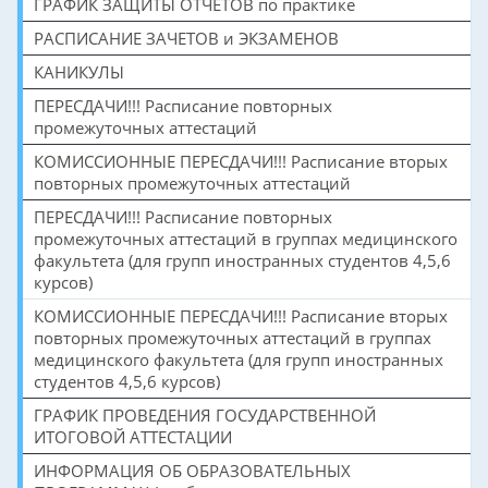
ГРАФИК ЗАЩИТЫ ОТЧЕТОВ по практике
РАСПИСАНИЕ ЗАЧЕТОВ и ЭКЗАМЕНОВ
КАНИКУЛЫ
ПЕРЕСДАЧИ!!! Расписание повторных
промежуточных аттестаций
КОМИССИОННЫЕ ПЕРЕСДАЧИ!!! Расписание вторых
повторных промежуточных аттестаций
ПЕРЕСДАЧИ!!! Расписание повторных
промежуточных аттестаций в группах медицинского
факультета (для групп иностранных студентов 4,5,6
курсов)
КОМИССИОННЫЕ ПЕРЕСДАЧИ!!! Расписание вторых
повторных промежуточных аттестаций в группах
медицинского факультета (для групп иностранных
студентов 4,5,6 курсов)
ГРАФИК ПРОВЕДЕНИЯ ГОСУДАРСТВЕННОЙ
ИТОГОВОЙ АТТЕСТАЦИИ
ИНФОРМАЦИЯ ОБ ОБРАЗОВАТЕЛЬНЫХ