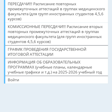
ПЕРЕСДАЧИ!!! Расписание повторных
промежуточных аттестаций в группах медицинского
факультета (для групп иностранных студентов 4,5,6
курсов)
КОМИССИОННЫЕ ПЕРЕСДАЧИ!!! Расписание вторых
повторных промежуточных аттестаций в группах
медицинского факультета (для групп иностранных
студентов 4,5,6 курсов)
ГРАФИК ПРОВЕДЕНИЯ ГОСУДАРСТВЕННОЙ
ИТОГОВОЙ АТТЕСТАЦИИ
ИНФОРМАЦИЯ ОБ ОБРАЗОВАТЕЛЬНЫХ
ПРОГРАММАХ (учебные планы, календарные
учебные графики и т.д.) на 2025-2026 учебный год
Войти
©2026 НАЦИОНАЛЬНЫЙ ИССЛЕДОВАТЕЛЬСКИЙ ЯДЕРНЫЙ УНИВЕРСИТЕТ
«МИФИ» (НИЯУ МИФИ)