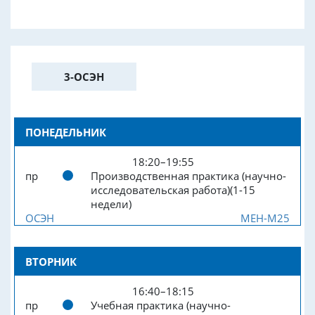
3-ОСЭН
ПОНЕДЕЛЬНИК
18:20–19:55
пр
Производственная практика (научно-
исследовательская работа)(1-15
недели)
ОСЭН
МЕН-М25
ВТОРНИК
16:40–18:15
пр
Учебная практика (научно-