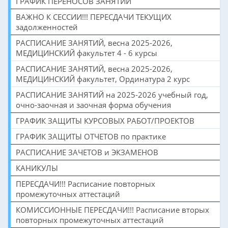
ГРАФИК ПЕРЕНОСОВ ЗАНЯТИЙ
ВАЖНО К СЕССИИ!!! ПЕРЕСДАЧИ ТЕКУЩИХ
задолженностей
РАСПИСАНИЕ ЗАНЯТИЙ, весна 2025-2026,
МЕДИЦИНСКИЙ факультет 4 - 6 курсы
РАСПИСАНИЕ ЗАНЯТИЙ, весна 2025-2026,
МЕДИЦИНСКИЙ факультет, Ординатура 2 курс
РАСПИСАНИЕ ЗАНЯТИЙ на 2025-2026 учебный год,
очно-заочная и заочная форма обучения
ГРАФИК ЗАЩИТЫ КУРСОВЫХ РАБОТ/ПРОЕКТОВ
ГРАФИК ЗАЩИТЫ ОТЧЕТОВ по практике
РАСПИСАНИЕ ЗАЧЕТОВ и ЭКЗАМЕНОВ
КАНИКУЛЫ
ПЕРЕСДАЧИ!!! Расписание повторных
промежуточных аттестаций
КОМИССИОННЫЕ ПЕРЕСДАЧИ!!! Расписание вторых
повторных промежуточных аттестаций