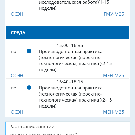
исследовательская работа)(1-15
недели)
ОСЭН
ГМУ-М25
СРЕДА
15:00–16:35
пр
Производственная практика
(технологическая (проектно-
технологическая) практика )(2-15
недели)
ОСЭН
МЕН-М25
16:40–18:15
пр
Производственная практика
(технологическая (проектно-
технологическая) практика )(2-15
недели)
ОСЭН
МЕН-М25
Расписание занятий