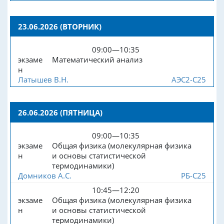
23.06.2026 (ВТОРНИК)
09:00—10:35
экзаме
Математический анализ
н
Латышев В.Н.
АЭС2-С25
26.06.2026 (ПЯТНИЦА)
09:00—10:35
экзаме
Общая физика (молекулярная физика
н
и основы статистической
термодинамики)
Домников А.С.
РБ-С25
10:45—12:20
экзаме
Общая физика (молекулярная физика
н
и основы статистической
термодинамики)