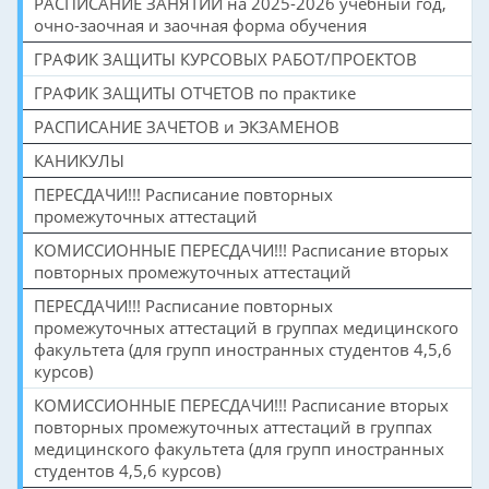
РАСПИСАНИЕ ЗАНЯТИЙ на 2025-2026 учебный год,
очно-заочная и заочная форма обучения
ГРАФИК ЗАЩИТЫ КУРСОВЫХ РАБОТ/ПРОЕКТОВ
ГРАФИК ЗАЩИТЫ ОТЧЕТОВ по практике
РАСПИСАНИЕ ЗАЧЕТОВ и ЭКЗАМЕНОВ
КАНИКУЛЫ
ПЕРЕСДАЧИ!!! Расписание повторных
промежуточных аттестаций
КОМИССИОННЫЕ ПЕРЕСДАЧИ!!! Расписание вторых
повторных промежуточных аттестаций
ПЕРЕСДАЧИ!!! Расписание повторных
промежуточных аттестаций в группах медицинского
факультета (для групп иностранных студентов 4,5,6
курсов)
КОМИССИОННЫЕ ПЕРЕСДАЧИ!!! Расписание вторых
повторных промежуточных аттестаций в группах
медицинского факультета (для групп иностранных
студентов 4,5,6 курсов)