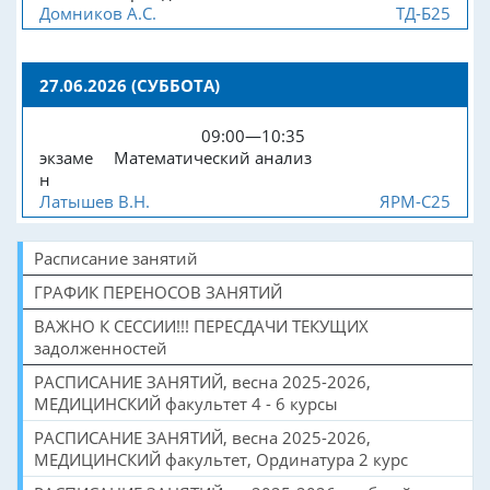
Домников А.С.
ТД-Б25
27.06.2026 (СУББОТА)
09:00—10:35
экзаме
Математический анализ
н
Латышев В.Н.
ЯРМ-С25
Расписание занятий
ГРАФИК ПЕРЕНОСОВ ЗАНЯТИЙ
ВАЖНО К СЕССИИ!!! ПЕРЕСДАЧИ ТЕКУЩИХ
задолженностей
РАСПИСАНИЕ ЗАНЯТИЙ, весна 2025-2026,
МЕДИЦИНСКИЙ факультет 4 - 6 курсы
РАСПИСАНИЕ ЗАНЯТИЙ, весна 2025-2026,
МЕДИЦИНСКИЙ факультет, Ординатура 2 курс