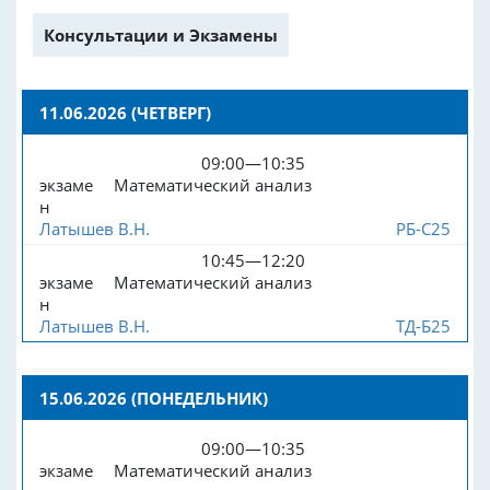
Консультации и Экзамены
11.06.2026 (ЧЕТВЕРГ)
09:00—10:35
экзаме
Математический анализ
н
Латышев В.Н.
РБ-С25
10:45—12:20
экзаме
Математический анализ
н
Латышев В.Н.
ТД-Б25
15.06.2026 (ПОНЕДЕЛЬНИК)
09:00—10:35
экзаме
Математический анализ