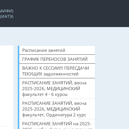
 МИФИ)
(ИАТЭ)
Расписание занятий
ГРАФИК ПЕРЕНОСОВ ЗАНЯТИЙ
ВАЖНО К СЕССИИ!!! ПЕРЕСДАЧИ
ТЕКУЩИХ задолженностей
РАСПИСАНИЕ ЗАНЯТИЙ, весна
2025-2026, МЕДИЦИНСКИЙ
факультет 4 - 6 курсы
РАСПИСАНИЕ ЗАНЯТИЙ, весна
2025-2026, МЕДИЦИНСКИЙ
факультет, Ординатура 2 курс
РАСПИСАНИЕ ЗАНЯТИЙ на 2025-