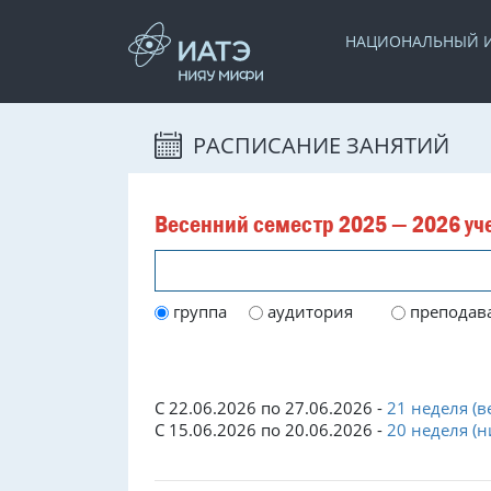
НАЦИОНАЛЬНЫЙ И
РАСПИСАНИЕ ЗАНЯТИЙ
Весенний семестр 2025 — 2026 уче
группа
аудитория
преподав
С 22.06.2026 по 27.06.2026 -
21 неделя (в
С 15.06.2026 по 20.06.2026 -
20 неделя (н