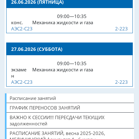
26.06.2026 (ПЯТНИЦА)
09:00—10:35
конс.
Механика жидкости и газа
АЭС2-С23
2-223
27.06.2026 (СУББОТА)
09:00—10:35
экзаме
Механика жидкости и газа
н
АЭС2-С23
2-223
Расписание занятий
ГРАФИК ПЕРЕНОСОВ ЗАНЯТИЙ
ВАЖНО К СЕССИИ!!! ПЕРЕСДАЧИ ТЕКУЩИХ
задолженностей
РАСПИСАНИЕ ЗАНЯТИЙ, весна 2025-2026,