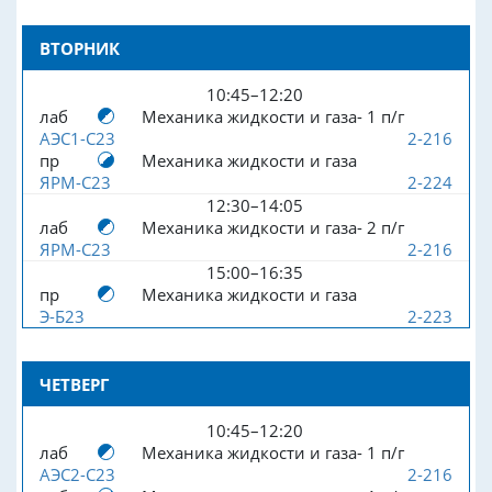
ВТОРНИК
10:45–12:20
лаб
Механика жидкости и газа- 1 п/г
АЭС1-С23
2-216
пр
Механика жидкости и газа
ЯРМ-С23
2-224
12:30–14:05
лаб
Механика жидкости и газа- 2 п/г
ЯРМ-С23
2-216
15:00–16:35
пр
Механика жидкости и газа
Э-Б23
2-223
ЧЕТВЕРГ
10:45–12:20
лаб
Механика жидкости и газа- 1 п/г
АЭС2-С23
2-216