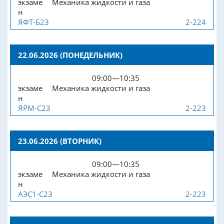
экзаме
Механика жидкости и газа
н
ЯФТ-Б23
2-224
22.06.2026 (ПОНЕДЕЛЬНИК)
09:00—10:35
экзаме
Механика жидкости и газа
н
ЯРМ-С23
2-223
23.06.2026 (ВТОРНИК)
09:00—10:35
экзаме
Механика жидкости и газа
н
АЭС1-С23
2-223