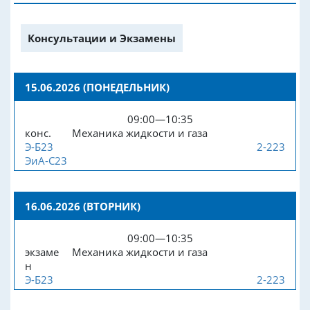
Консультации и Экзамены
15.06.2026 (ПОНЕДЕЛЬНИК)
09:00—10:35
конс.
Механика жидкости и газа
Э-Б23
2-223
ЭиА-С23
16.06.2026 (ВТОРНИК)
09:00—10:35
экзаме
Механика жидкости и газа
н
Э-Б23
2-223