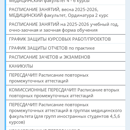
МЕДИЦИНСКИЙ факультет 4 - 6 курсы
РАСПИСАНИЕ ЗАНЯТИЙ, весна 2025-2026,
МЕДИЦИНСКИЙ факультет, Ординатура 2 курс
РАСПИСАНИЕ ЗАНЯТИЙ на 2025-2026 учебный год,
очно-заочная и заочная форма обучения
ГРАФИК ЗАЩИТЫ КУРСОВЫХ РАБОТ/ПРОЕКТОВ
ГРАФИК ЗАЩИТЫ ОТЧЕТОВ по практике
РАСПИСАНИЕ ЗАЧЕТОВ и ЭКЗАМЕНОВ
КАНИКУЛЫ
ПЕРЕСДАЧИ!!! Расписание повторных
промежуточных аттестаций
КОМИССИОННЫЕ ПЕРЕСДАЧИ!!! Расписание вторых
повторных промежуточных аттестаций
ПЕРЕСДАЧИ!!! Расписание повторных
промежуточных аттестаций в группах медицинского
факультета (для групп иностранных студентов 4,5,6
курсов)