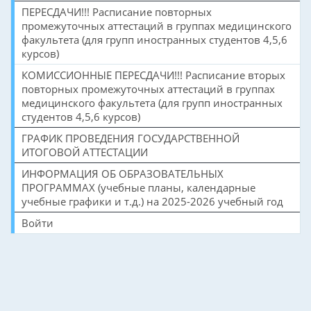
ПЕРЕСДАЧИ!!! Расписание повторных
промежуточных аттестаций в группах медицинского
факультета (для групп иностранных студентов 4,5,6
курсов)
КОМИССИОННЫЕ ПЕРЕСДАЧИ!!! Расписание вторых
повторных промежуточных аттестаций в группах
медицинского факультета (для групп иностранных
студентов 4,5,6 курсов)
ГРАФИК ПРОВЕДЕНИЯ ГОСУДАРСТВЕННОЙ
ИТОГОВОЙ АТТЕСТАЦИИ
ИНФОРМАЦИЯ ОБ ОБРАЗОВАТЕЛЬНЫХ
ПРОГРАММАХ (учебные планы, календарные
учебные графики и т.д.) на 2025-2026 учебный год
Войти
©2026 НАЦИОНАЛЬНЫЙ ИССЛЕДОВАТЕЛЬСКИЙ ЯДЕРНЫЙ УНИВЕРСИТЕТ