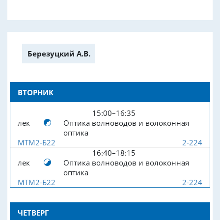
Березуцкий А.В.
ВТОРНИК
15:00–16:35
лек
Оптика волноводов и волоконная
оптика
МТМ2-Б22
2-224
16:40–18:15
лек
Оптика волноводов и волоконная
оптика
МТМ2-Б22
2-224
ЧЕТВЕРГ