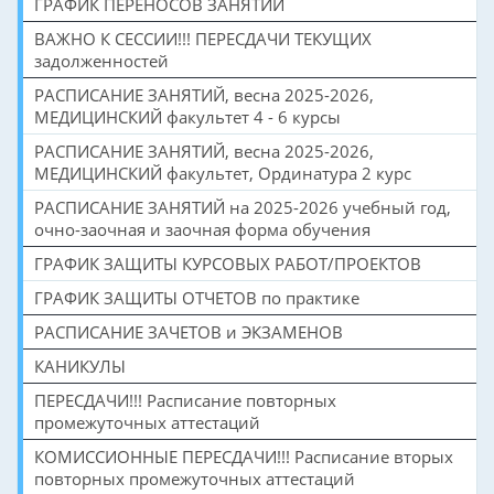
ГРАФИК ПЕРЕНОСОВ ЗАНЯТИЙ
ВАЖНО К СЕССИИ!!! ПЕРЕСДАЧИ ТЕКУЩИХ
задолженностей
РАСПИСАНИЕ ЗАНЯТИЙ, весна 2025-2026,
МЕДИЦИНСКИЙ факультет 4 - 6 курсы
РАСПИСАНИЕ ЗАНЯТИЙ, весна 2025-2026,
МЕДИЦИНСКИЙ факультет, Ординатура 2 курс
РАСПИСАНИЕ ЗАНЯТИЙ на 2025-2026 учебный год,
очно-заочная и заочная форма обучения
ГРАФИК ЗАЩИТЫ КУРСОВЫХ РАБОТ/ПРОЕКТОВ
ГРАФИК ЗАЩИТЫ ОТЧЕТОВ по практике
РАСПИСАНИЕ ЗАЧЕТОВ и ЭКЗАМЕНОВ
КАНИКУЛЫ
ПЕРЕСДАЧИ!!! Расписание повторных
промежуточных аттестаций
КОМИССИОННЫЕ ПЕРЕСДАЧИ!!! Расписание вторых
повторных промежуточных аттестаций