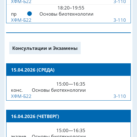
ХФМ-Б22
3-110
18:20–19:55
пр
Основы биотехнологии
ХФМ-Б22
3-110
Консультации и Экзамены
15.04.2026 (СРЕДА)
15:00—16:35
конс.
Основы биотехнологии
ХФМ-Б22
3-110
16.04.2026 (ЧЕТВЕРГ)
15:00—16:35
экзаме
Основы биотехнологии