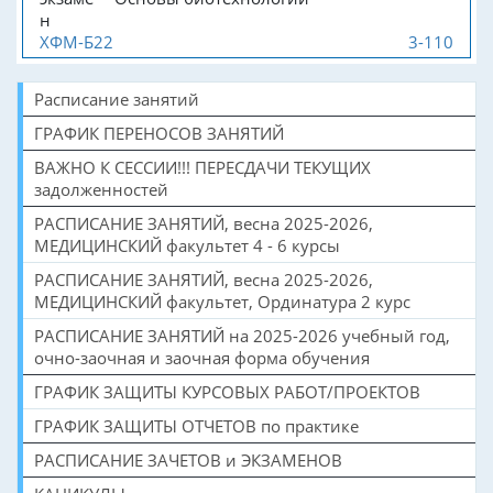
н
ХФМ-Б22
3-110
Расписание занятий
ГРАФИК ПЕРЕНОСОВ ЗАНЯТИЙ
ВАЖНО К СЕССИИ!!! ПЕРЕСДАЧИ ТЕКУЩИХ
задолженностей
РАСПИСАНИЕ ЗАНЯТИЙ, весна 2025-2026,
МЕДИЦИНСКИЙ факультет 4 - 6 курсы
РАСПИСАНИЕ ЗАНЯТИЙ, весна 2025-2026,
МЕДИЦИНСКИЙ факультет, Ординатура 2 курс
РАСПИСАНИЕ ЗАНЯТИЙ на 2025-2026 учебный год,
очно-заочная и заочная форма обучения
ГРАФИК ЗАЩИТЫ КУРСОВЫХ РАБОТ/ПРОЕКТОВ
ГРАФИК ЗАЩИТЫ ОТЧЕТОВ по практике
РАСПИСАНИЕ ЗАЧЕТОВ и ЭКЗАМЕНОВ