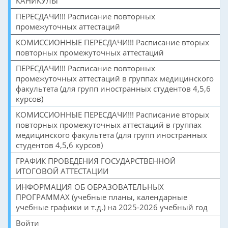
КАНИКУЛЫ
ПЕРЕСДАЧИ!!! Расписание повторных
промежуточных аттестаций
КОМИССИОННЫЕ ПЕРЕСДАЧИ!!! Расписание вторых
повторных промежуточных аттестаций
ПЕРЕСДАЧИ!!! Расписание повторных
промежуточных аттестаций в группах медицинского
факультета (для групп иностранных студентов 4,5,6
курсов)
КОМИССИОННЫЕ ПЕРЕСДАЧИ!!! Расписание вторых
повторных промежуточных аттестаций в группах
медицинского факультета (для групп иностранных
студентов 4,5,6 курсов)
ГРАФИК ПРОВЕДЕНИЯ ГОСУДАРСТВЕННОЙ
ИТОГОВОЙ АТТЕСТАЦИИ
ИНФОРМАЦИЯ ОБ ОБРАЗОВАТЕЛЬНЫХ
ПРОГРАММАХ (учебные планы, календарные
учебные графики и т.д.) на 2025-2026 учебный год
Войти