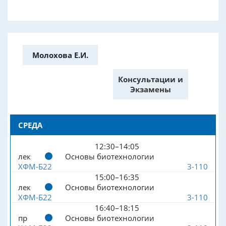
Молохова Е.И.
Консультации и
Экзамены
СРЕДА
12:30–14:05
лек
Основы биотехнологии
ХФМ-Б22
3-110
15:00–16:35
лек
Основы биотехнологии
ХФМ-Б22
3-110
16:40–18:15
пр
Основы биотехнологии