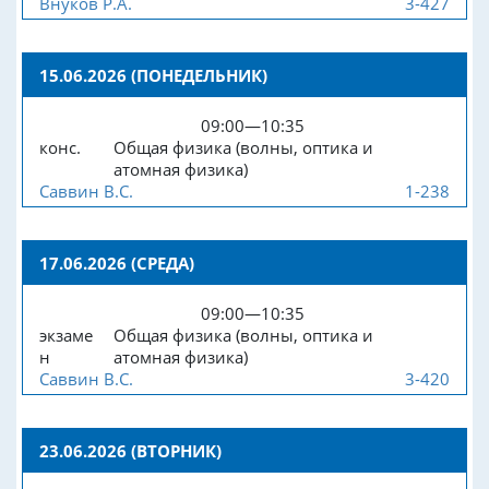
Внуков Р.А.
3-427
15.06.2026 (ПОНЕДЕЛЬНИК)
09:00—10:35
конс.
Общая физика (волны, оптика и
атомная физика)
Саввин В.С.
1-238
17.06.2026 (СРЕДА)
09:00—10:35
экзаме
Общая физика (волны, оптика и
н
атомная физика)
Саввин В.С.
3-420
23.06.2026 (ВТОРНИК)