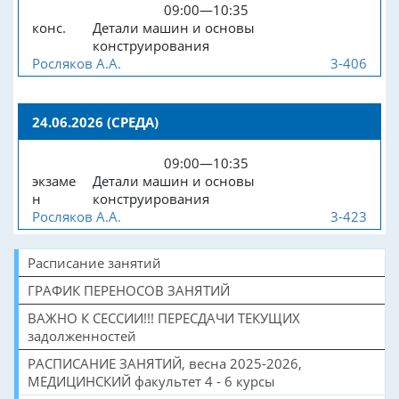
09:00—10:35
конс.
Детали машин и основы
конструирования
Росляков А.А.
3-406
24.06.2026 (СРЕДА)
09:00—10:35
экзаме
Детали машин и основы
н
конструирования
Росляков А.А.
3-423
Расписание занятий
ГРАФИК ПЕРЕНОСОВ ЗАНЯТИЙ
ВАЖНО К СЕССИИ!!! ПЕРЕСДАЧИ ТЕКУЩИХ
задолженностей
РАСПИСАНИЕ ЗАНЯТИЙ, весна 2025-2026,
МЕДИЦИНСКИЙ факультет 4 - 6 курсы