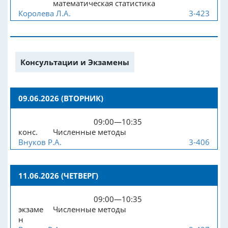
математическая статистика
Королева Л.А.
3-423
Консультации и Экзамены
09.06.2026 (ВТОРНИК)
09:00—10:35
конс.
Численные методы
Внуков Р.А.
3-406
11.06.2026 (ЧЕТВЕРГ)
09:00—10:35
экзаме
Численные методы
н