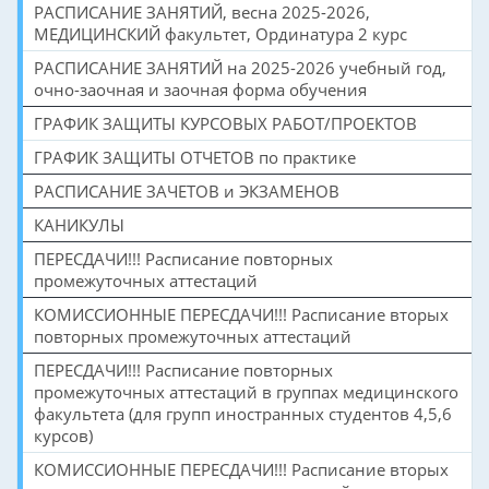
РАСПИСАНИЕ ЗАНЯТИЙ, весна 2025-2026,
МЕДИЦИНСКИЙ факультет, Ординатура 2 курс
РАСПИСАНИЕ ЗАНЯТИЙ на 2025-2026 учебный год,
очно-заочная и заочная форма обучения
ГРАФИК ЗАЩИТЫ КУРСОВЫХ РАБОТ/ПРОЕКТОВ
ГРАФИК ЗАЩИТЫ ОТЧЕТОВ по практике
РАСПИСАНИЕ ЗАЧЕТОВ и ЭКЗАМЕНОВ
КАНИКУЛЫ
ПЕРЕСДАЧИ!!! Расписание повторных
промежуточных аттестаций
КОМИССИОННЫЕ ПЕРЕСДАЧИ!!! Расписание вторых
повторных промежуточных аттестаций
ПЕРЕСДАЧИ!!! Расписание повторных
промежуточных аттестаций в группах медицинского
факультета (для групп иностранных студентов 4,5,6
курсов)
КОМИССИОННЫЕ ПЕРЕСДАЧИ!!! Расписание вторых