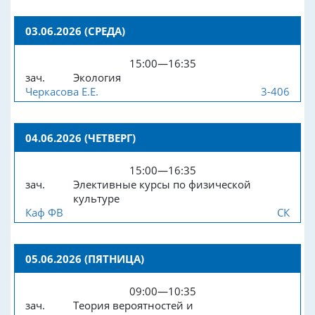
03.06.2026 (СРЕДА)
15:00—16:35
зач.
Экология
Черкасова Е.Е.
3-406
04.06.2026 (ЧЕТВЕРГ)
15:00—16:35
зач.
Элективные курсы по физической
культуре
Каф ФВ
СК
05.06.2026 (ПЯТНИЦА)
09:00—10:35
зач.
Теория вероятностей и