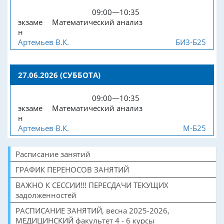
09:00—10:35
экзаме
Математический анализ
н
Артемьев В.К.
БИЗ-Б25
27.06.2026 (СУББОТА)
09:00—10:35
экзаме
Математический анализ
н
Артемьев В.К.
М-Б25
Расписание занятий
ГРАФИК ПЕРЕНОСОВ ЗАНЯТИЙ
ВАЖНО К СЕССИИ!!! ПЕРЕСДАЧИ ТЕКУЩИХ
задолженностей
РАСПИСАНИЕ ЗАНЯТИЙ, весна 2025-2026,
МЕДИЦИНСКИЙ факультет 4 - 6 курсы