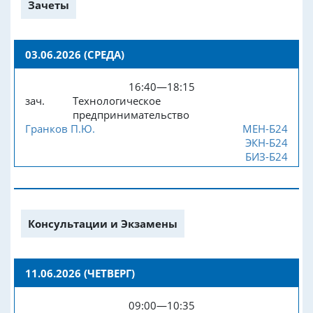
Зачеты
03.06.2026 (СРЕДА)
16:40—18:15
зач.
Технологическое
предпринимательство
Гранков П.Ю.
МЕН-Б24
ЭКН-Б24
БИЗ-Б24
Консультации и Экзамены
11.06.2026 (ЧЕТВЕРГ)
09:00—10:35