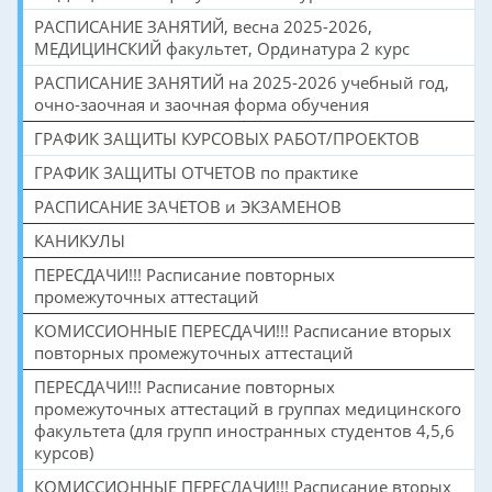
РАСПИСАНИЕ ЗАНЯТИЙ, весна 2025-2026,
МЕДИЦИНСКИЙ факультет, Ординатура 2 курс
РАСПИСАНИЕ ЗАНЯТИЙ на 2025-2026 учебный год,
очно-заочная и заочная форма обучения
ГРАФИК ЗАЩИТЫ КУРСОВЫХ РАБОТ/ПРОЕКТОВ
ГРАФИК ЗАЩИТЫ ОТЧЕТОВ по практике
РАСПИСАНИЕ ЗАЧЕТОВ и ЭКЗАМЕНОВ
КАНИКУЛЫ
ПЕРЕСДАЧИ!!! Расписание повторных
промежуточных аттестаций
КОМИССИОННЫЕ ПЕРЕСДАЧИ!!! Расписание вторых
повторных промежуточных аттестаций
ПЕРЕСДАЧИ!!! Расписание повторных
промежуточных аттестаций в группах медицинского
факультета (для групп иностранных студентов 4,5,6
курсов)
КОМИССИОННЫЕ ПЕРЕСДАЧИ!!! Расписание вторых