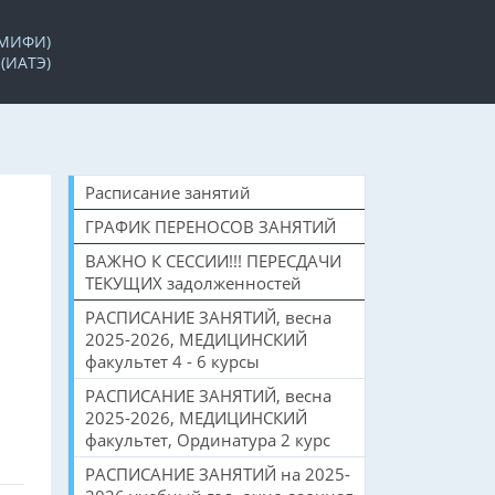
 МИФИ)
(ИАТЭ)
Расписание занятий
ГРАФИК ПЕРЕНОСОВ ЗАНЯТИЙ
ВАЖНО К СЕССИИ!!! ПЕРЕСДАЧИ
ТЕКУЩИХ задолженностей
РАСПИСАНИЕ ЗАНЯТИЙ, весна
2025-2026, МЕДИЦИНСКИЙ
факультет 4 - 6 курсы
РАСПИСАНИЕ ЗАНЯТИЙ, весна
2025-2026, МЕДИЦИНСКИЙ
факультет, Ординатура 2 курс
РАСПИСАНИЕ ЗАНЯТИЙ на 2025-