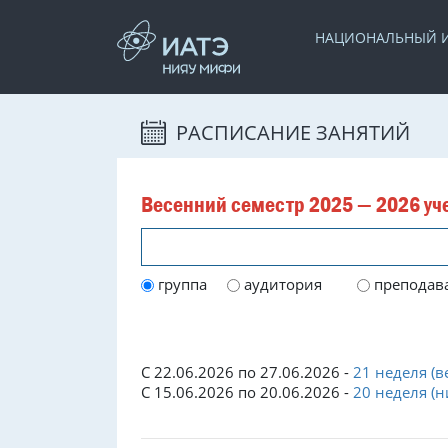
НАЦИОНАЛЬНЫЙ И
РАСПИСАНИЕ ЗАНЯТИЙ
Весенний семестр 2025 — 2026 уче
группа
аудитория
преподав
С 22.06.2026 по 27.06.2026 -
21 неделя (в
С 15.06.2026 по 20.06.2026 -
20 неделя (н