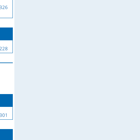
-326
-228
-301